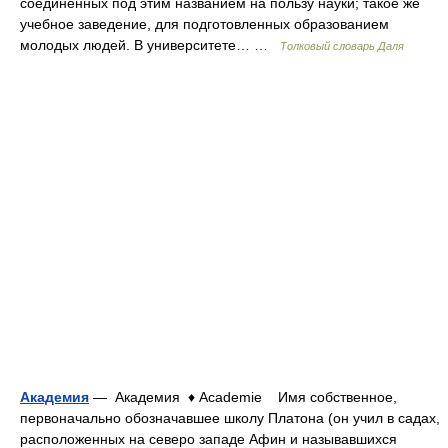
соединенных под этим названием на пользу науки; такое же
учебное заведение, для подготовленных образованием
молодых людей. В университете… …
Толковый словарь Даля
Академия
— Академия ♦ Academie Имя собственное,
первоначально обозначавшее школу Платона (он учил в садах,
расположенных на северо западе Афин и называвшихся